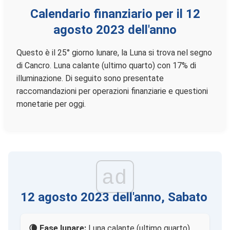
Calendario finanziario per il 12
agosto 2023 dell'anno
Questo è il 25° giorno lunare, la Luna si trova nel segno
di Cancro. Luna calante (ultimo quarto) con 17% di
illuminazione. Di seguito sono presentate
raccomandazioni per operazioni finanziarie e questioni
monetarie per oggi.
ad
12 agosto 2023 dell'anno, Sabato
🌘 Fase lunare:
Luna calante (ultimo quarto)