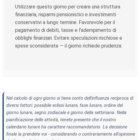
Utilizzare questo giorno per creare una struttura
finanziaria, risparmi pensionistici e investimenti
conservativi a lungo termine. Favorevole per il
pagamento di debiti, tasse e l'adempimento di
obblighi finanziari. Evitare speculazioni rischiose e
spese sconsiderate — il giorno richiede prudenza.
Nel calcolo di ogni giorno si tiene conto dell'influenza reciproca di
diversi fattori: possibile eclissi lunare, fase lunare, ordine del
giorno lunare, segno zodiacale e giorno della settimana. Nella
pianificazione delle attività, tenete presente che il nostro
calendario lunare ha carattere raccomandatorio. La decisione
finale la prendete voi - considerando o contrariamente all'opinione