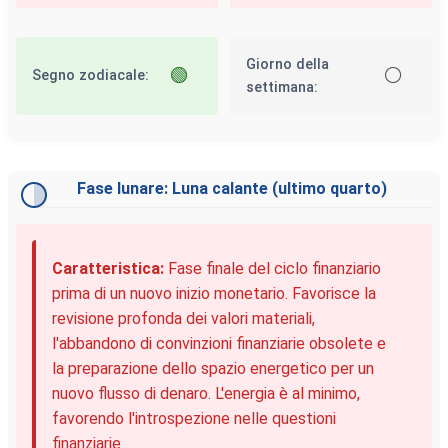
Giorno della
🟢
⚪
Segno zodiacale:
settimana:
Fase lunare: Luna calante (ultimo quarto)
Caratteristica:
Fase finale del ciclo finanziario
prima di un nuovo inizio monetario. Favorisce la
revisione profonda dei valori materiali,
l'abbandono di convinzioni finanziarie obsolete e
la preparazione dello spazio energetico per un
nuovo flusso di denaro. L'energia è al minimo,
favorendo l'introspezione nelle questioni
finanziarie.