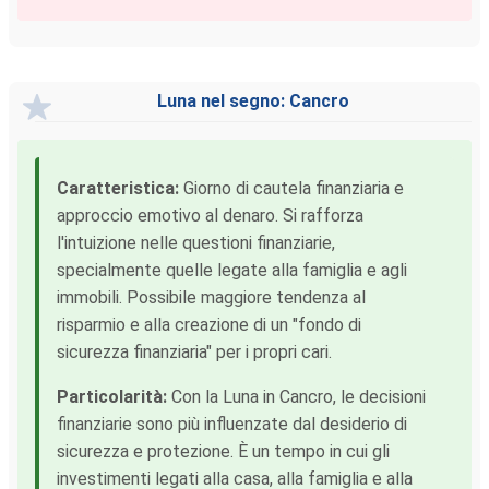
Luna nel segno: Cancro
Caratteristica:
Giorno di cautela finanziaria e
approccio emotivo al denaro. Si rafforza
l'intuizione nelle questioni finanziarie,
specialmente quelle legate alla famiglia e agli
immobili. Possibile maggiore tendenza al
risparmio e alla creazione di un "fondo di
sicurezza finanziaria" per i propri cari.
Particolarità:
Con la Luna in Cancro, le decisioni
finanziarie sono più influenzate dal desiderio di
sicurezza e protezione. È un tempo in cui gli
investimenti legati alla casa, alla famiglia e alla