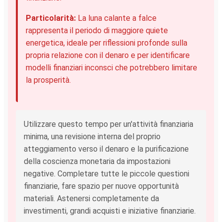
Particolarità:
La luna calante a falce
rappresenta il periodo di maggiore quiete
energetica, ideale per riflessioni profonde sulla
propria relazione con il denaro e per identificare
modelli finanziari inconsci che potrebbero limitare
la prosperità.
Utilizzare questo tempo per un'attività finanziaria
minima, una revisione interna del proprio
atteggiamento verso il denaro e la purificazione
della coscienza monetaria da impostazioni
negative. Completare tutte le piccole questioni
finanziarie, fare spazio per nuove opportunità
materiali. Astenersi completamente da
investimenti, grandi acquisti e iniziative finanziarie.