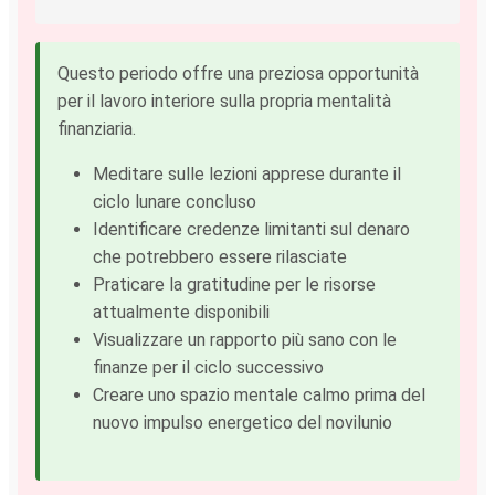
Questo periodo offre una preziosa opportunità
per il lavoro interiore sulla propria mentalità
finanziaria.
Meditare sulle lezioni apprese durante il
ciclo lunare concluso
Identificare credenze limitanti sul denaro
che potrebbero essere rilasciate
Praticare la gratitudine per le risorse
attualmente disponibili
Visualizzare un rapporto più sano con le
finanze per il ciclo successivo
Creare uno spazio mentale calmo prima del
nuovo impulso energetico del novilunio