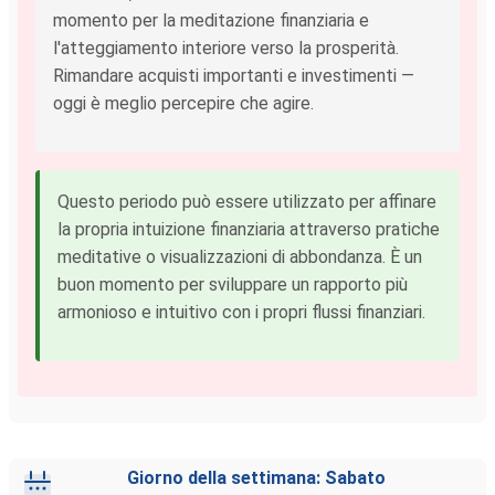
momento per la meditazione finanziaria e
l'atteggiamento interiore verso la prosperità.
Rimandare acquisti importanti e investimenti —
oggi è meglio percepire che agire.
Questo periodo può essere utilizzato per affinare
la propria intuizione finanziaria attraverso pratiche
meditative o visualizzazioni di abbondanza. È un
buon momento per sviluppare un rapporto più
armonioso e intuitivo con i propri flussi finanziari.
Giorno della settimana: Sabato