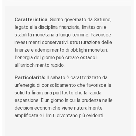
Caratteristica:
Giorno governato da Saturno,
legato alla disciplina finanziaria, limitazioni e
stabilità monetaria a lungo termine. Favorisce
investimenti conservativi, strutturazione delle
finanze e adempimento di obblighi monetari.
L'energia del giorno può creare ostacoli
all'arricchimento rapido.
Particolarità:
Il sabato è caratterizzato da
un'energia di consolidamento che favorisce la
solidità finanziaria piuttosto che la rapida
espansione. È un giorno in cui la prudenza nelle
decisioni economiche viene naturalmente
amplificata e i limiti diventano più evidenti.