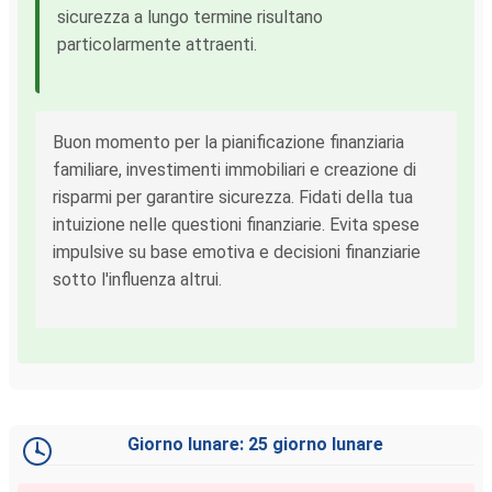
sicurezza a lungo termine risultano
particolarmente attraenti.
Buon momento per la pianificazione finanziaria
familiare, investimenti immobiliari e creazione di
risparmi per garantire sicurezza. Fidati della tua
intuizione nelle questioni finanziarie. Evita spese
impulsive su base emotiva e decisioni finanziarie
sotto l'influenza altrui.
Giorno lunare: 25 giorno lunare