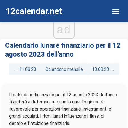
12calendar.net
ad
Calendario lunare finanziario per il 12
agosto 2023 dell'anno
← 11.08.23
Calendario mensile
13.08.23 →
Il calendario finanziario per il 12 agosto 2023 dell'anno
ti aiuterà a determinare quanto questo giorno è
favorevole per operazioni finanziarie, investimenti e
grandi acquisti. I ritmi lunari influenzano i flussi di
denaro e l'intuizione finanziaria.